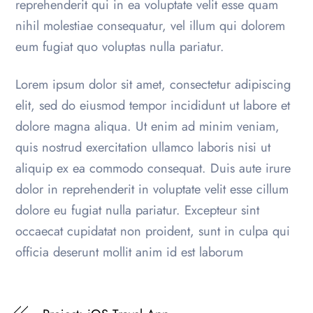
reprehenderit qui in ea voluptate velit esse quam
nihil molestiae consequatur, vel illum qui dolorem
eum fugiat quo voluptas nulla pariatur.
Lorem ipsum dolor sit amet, consectetur adipiscing
elit, sed do eiusmod tempor incididunt ut labore et
dolore magna aliqua. Ut enim ad minim veniam,
quis nostrud exercitation ullamco laboris nisi ut
aliquip ex ea commodo consequat. Duis aute irure
dolor in reprehenderit in voluptate velit esse cillum
dolore eu fugiat nulla pariatur. Excepteur sint
occaecat cupidatat non proident, sunt in culpa qui
officia deserunt mollit anim id est laborum