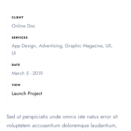
CLIENT
Online Doc
SERVICES
App Design, Advertising, Graphic Magazine, UX,
UI
DATE
March 5 - 2019
VIEW
Launch Project
Sed ut perspiciatis unde omnis iste natus error sit
voluptatem accusantium doloremque laudantium,