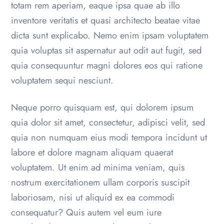
totam rem aperiam, eaque ipsa quae ab illo
inventore veritatis et quasi architecto beatae vitae
dicta sunt explicabo. Nemo enim ipsam voluptatem
quia voluptas sit aspernatur aut odit aut fugit, sed
quia consequuntur magni dolores eos qui ratione
voluptatem sequi nesciunt.
Neque porro quisquam est, qui dolorem ipsum
quia dolor sit amet, consectetur, adipisci velit, sed
quia non numquam eius modi tempora incidunt ut
labore et dolore magnam aliquam quaerat
voluptatem. Ut enim ad minima veniam, quis
nostrum exercitationem ullam corporis suscipit
laboriosam, nisi ut aliquid ex ea commodi
consequatur? Quis autem vel eum iure